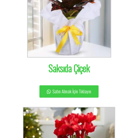
Saksıda Çiçek
Satın Almak İçin Tıklayın