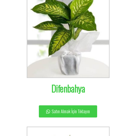
Difenbahya
Satın Almak İçin Tıklayın