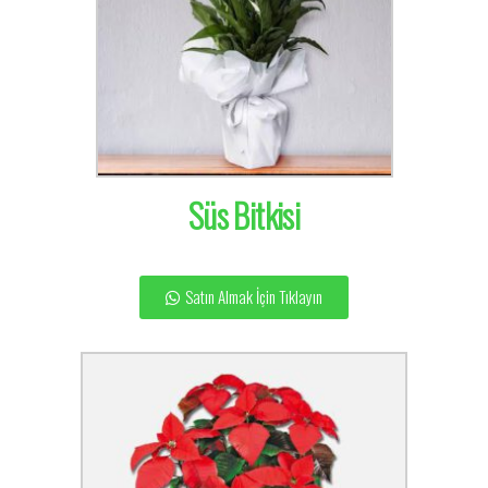
Süs Bitkisi
Satın Almak İçin Tıklayın