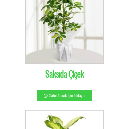
Saksıda Çiçek
Satın Almak İçin Tıklayın