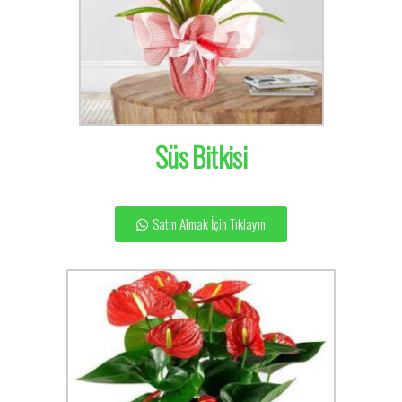
Süs Bitkisi
Satın Almak İçin Tıklayın