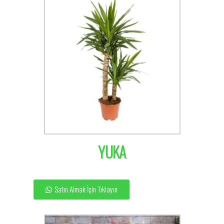
YUKA
Satın Almak İçin Tıklayın