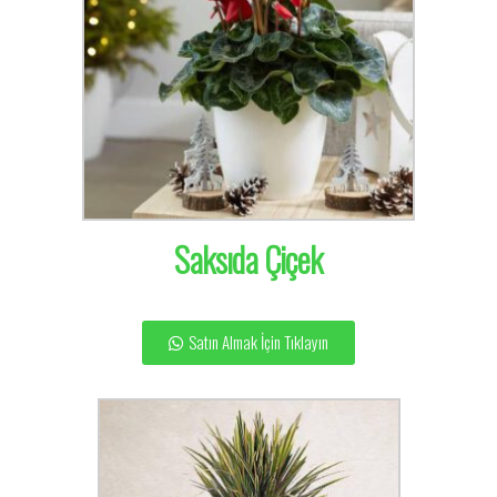
Saksıda Çiçek
Satın Almak İçin Tıklayın