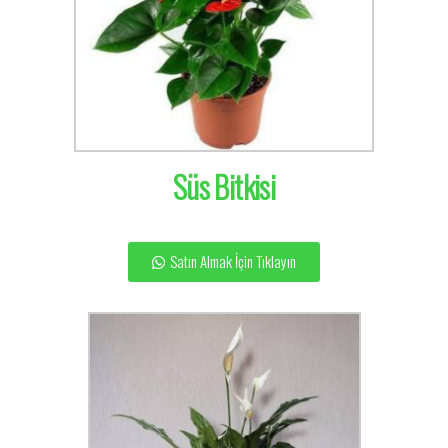
Süs Bitkisi
Satın Almak İçin Tıklayın